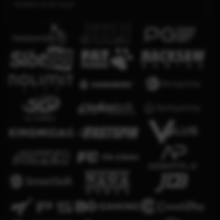
Buktikan sendiri guys!