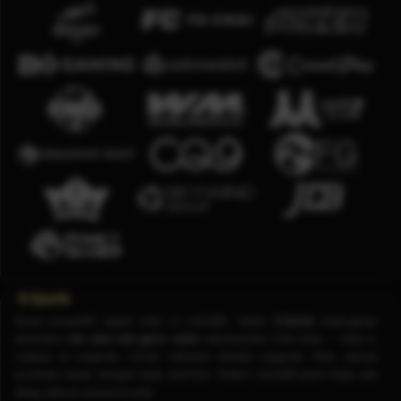
E-Sports
Dunia kompetitif digital hadir di LAGA88. Sektor
E-Sports
melengkapi
ekosistem
link situs slot gacor resmi
rekomendasi Chef Josie — Dota 2,
League of Legends, CS:GO, Valorant, Mobile Legends, FIFA, semua
turnamen besar dengan odds real-time. Sistem LAGA88 jamin tidak ada
delay data di momen krusial.