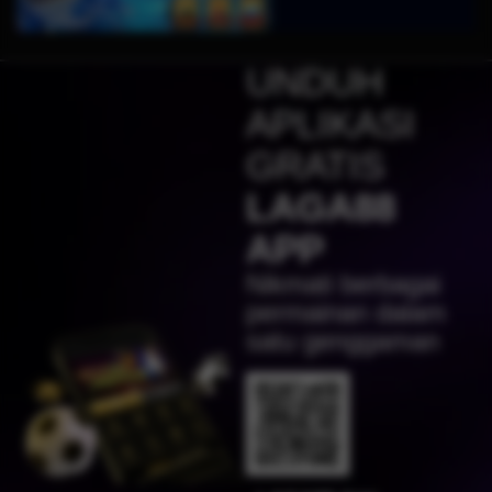
Gates of Olympus™
kari****6
IDR
7,914,000.00
UNDUH
Sugar Rush
APLIKASI
zeusba****u
IDR
5,076,000.00
GRATIS
Gates of Olympus 1000
LAGA88
kmsu****i
IDR
3,712,000.00
APP
Aztec Gems Deluxe™
Nikmati berbagai
hend****2
IDR
3,178,000.00
permainan dalam
Gates of Gatot Kaca 1000
satu genggaman
zeusba****u
IDR
3,026,000.00
Gates of Olympus 1000
zeusba****u
IDR
2,779,500.00
Gates of Olympus 1000