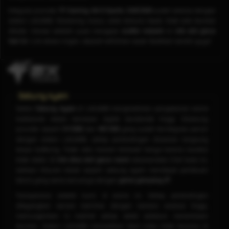
Integrasi provider
TF Gaming
,
IM E-Sports
,
CMD368
sudah selaras dengan
sistem LAGA88. Streaming mulus, odds terkunci tepat, tidak ada taruhan
ditolak. Variasi setelah puas mengejar
scatter maxwin
di
info slot gacor
hari ini
. Link akses ringan, deposit withdraw cepat. Buktikan sendiri guys!
Sabung Ayam
Sektor
Sabung Ayam
di LAGA88 menghadirkan pengalaman arena
tradisional dalam kemasan digital berstandar tinggi. Didukung
provider seperti
SV388
dan
WS168
yang sudah terintegrasi penuh
dengan sistem LAGA88, setiap pertandingan disiarkan langsung
tanpa buffering. Tidak ada momen terlewat hanya karena koneksi
tidak stabil. Di
link situs slot gacor resmi
rekomendasi Chef Josie ini,
bahkan hiburan klasik seperti sabung ayam mendapat perlakuan
teknis yang sama seriusnya dengan
game gampang JP
.
Transparansi adalah kunci di arena ini. Setiap pertandingan
ditayangkan secara real-time dengan kamera resolusi tinggi,
memungkinkan lo melihat setiap detail sebelum menentukan
taruhan. Sistem LAGA88 memastikan feed video tidak terputus di