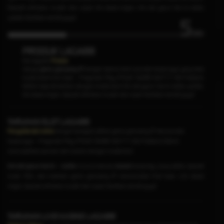
Deposit withdraw mudah dan cepat, link akses ringan, info slot gacor hari ini selalu
update. Buktikan sendiri guys!
5
Min
PRODUK LAGA88
Keunggulan
Produk
Hanya
game gampang JP
dengan lisensi resmi provider terpercaya yang lolos
kurasi ketat Chef Josie — Pragmatic Play, PGSoft, Slot88, Slot777, Slot Thailand,
Nolimit siap dimainkan dengan modal kecil. Info slot gacor hari ini selalu update,
link akses ringan, deposit withdraw mudah dan cepat. Buktikan sendiri guys!
TARUHAN SLOT LAGA88
Penyedia slot online
dengan beragam pilihan game gampang JP dari provider
terpercaya — Pragmatic Play, PGSoft, Slot88, Slot777, Slot Thailand, Nolimit,
memudahkan pemain raih maxwin dengan modal kecil.
Info slot gacor hari ini
—
scatter
muncul natural,
maxwin
tanpa lag, cukup daftar, deposit
mulai 10rb, dan mainkan game gampang JP rekomendasi Chef Josie. Link akses
ringan, deposit withdraw mudah dan cepat. Buktikan sendiri guys!
TARUHAN LIVE KASINO LAGA88