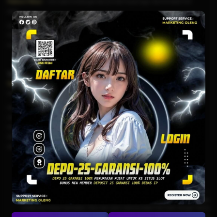
Platform Pilihan
— live casino terbanyak dari provider terpercaya, rekomendasi Chef
Josie.
Streaming mulus, dealer profesional 24/7 — mainkan game gampang JP: Pragmatic
Play, PGSoft, Slot88, Slot777, Slot Thailand, Nolimit, plus live casino favorit. Modal kecil,
link akses ringan, withdraw instan. Buktikan sendiri guys!
TARUHAN BOLA/SBOBET LAGA88
Sportsbook Gaming Platform Terbaik
— odds tertinggi, game terlengkap, pilihan
taruhan lebih banyak untuk pemain LAGA88.
Odds tinggi, taruhan diproses dalam detik — cukup daftar, deposit modal kecil, dan
mainkan sportsbook favoritmu di situs slot resmi rekomendasi Chef Josie. Selain
taruhan bola, nikmati juga game gampang JP: Pragmatic Play, PGSoft, Slot88, Slot777,
Slot Thailand, Nolimit. Link akses ringan, deposit withdraw mudah dan cepat. Buktikan
sendiri guys!
BANTUAN & DUKUNGAN LAGA88
Servis Lainnya
Tim dukungan
LAGA88
jawab kendala seputar game gampang JP dalam menit —
Pragmatic Play, PGSoft, Slot88, Slot777, Slot Thailand, Nolimit siap dimainkan dengan
modal kecil tanpa hambatan. Situs slot resmi rekomendasi Chef Josie dengan lisensi
provider terpercaya siap bantu 24/7. Info slot gacor hari ini selalu update, link akses